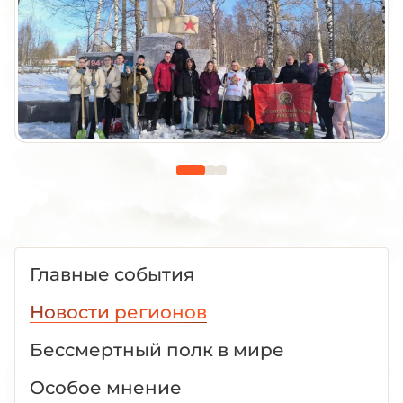
Главные события
Новости регионов
Бессмертный полк в мире
Особое мнение