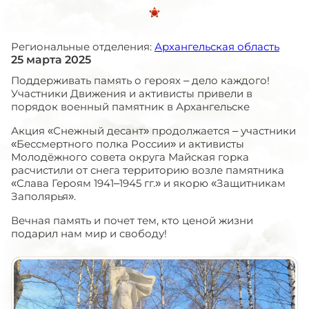
Региональные отделения:
Архангельская область
25 марта 2025
Поддерживать память о героях – дело каждого!
Участники Движения и активисты привели в
порядок военный памятник в Архангельске
Акция «Снежный десант» продолжается – участники
«Бессмертного полка России» и активисты
Молодёжного совета округа Майская горка
расчистили от снега территорию возле памятника
«Слава Героям 1941–1945 гг.» и якорю «Защитникам
Заполярья».
Вечная память и почет тем, кто ценой жизни
подарил нам мир и свободу!