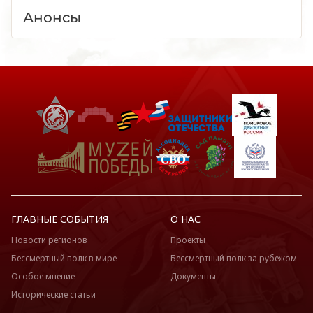
Анонсы
ГЛАВНЫЕ СОБЫТИЯ
О НАС
Новости регионов
Проекты
Бессмертный полк в мире
Бессмертный полк за рубежом
Особое мнение
Документы
Исторические статьи