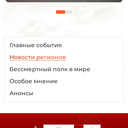
Главные события
Новости регионов
Бессмертный полк в мире
Особое мнение
Анонсы