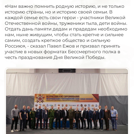
«Нам важно помнить родную историю, и не только
историю страны, но и историю своей семьи. В
каждой семье есть свои герои - участники Великой
Отечественной войны, труженики тыла, дети войны.
Отдать дань памяти дедам и прадедам необходимо
нам, ныне живущим, чтобы стать крепче и сильнее
самим, создать крепкое общество и сильную
Россию», - сказал Павел Ежов и призвал принять
участие в новых форматах Бессмертного полка в
честь празднования Дня Великой Победы.