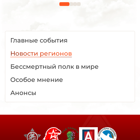
Главные события
Новости регионов
Бессмертный полк в мире
Особое мнение
Анонсы