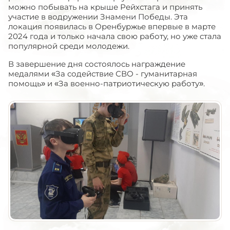
можно побывать на крыше Рейхстага и принять
участие в водружении Знамени Победы. Эта
локация появилась в Оренбуржье впервые в марте
2024 года и только начала свою работу, но уже стала
популярной среди молодежи.
В завершение дня состоялось награждение
медалями «За содействие СВО - гуманитарная
помощь» и «За военно-патриотическую работу».