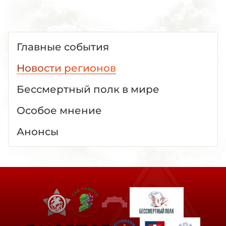
Главные события
Новости регионов
Бессмертный полк в мире
Особое мнение
Анонсы