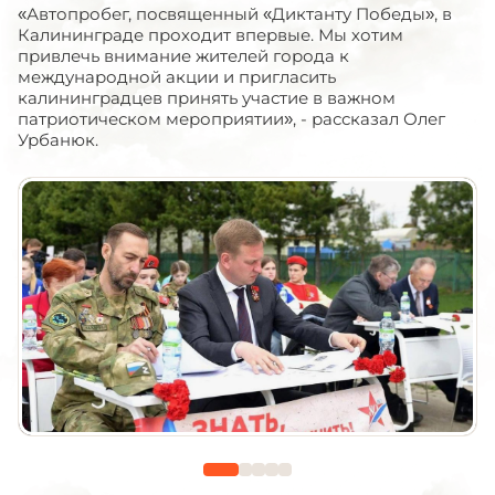
«Автопробег, посвященный «Диктанту Победы», в
Калининграде проходит впервые. Мы хотим
привлечь внимание жителей города к
международной акции и пригласить
калининградцев принять участие в важном
патриотическом мероприятии», - рассказал Олег
Урбанюк.