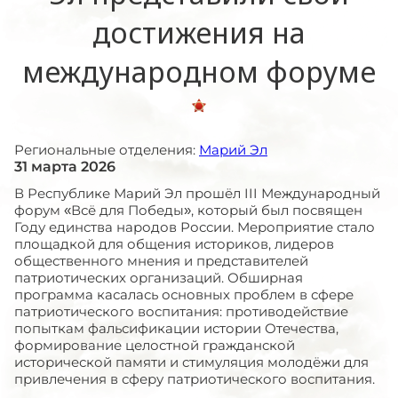
достижения на
международном форуме
Региональные отделения:
Марий Эл
31 марта 2026
В Республике Марий Эл прошёл III Международный
форум «Всё для Победы», который был посвящен
Году единства народов России. Мероприятие стало
площадкой для общения историков, лидеров
общественного мнения и представителей
патриотических организаций. Обширная
программа касалась основных проблем в сфере
патриотического воспитания: противодействие
попыткам фальсификации истории Отечества,
формирование целостной гражданской
исторической памяти и стимуляция молодёжи для
привлечения в сферу патриотического воспитания.