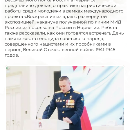
представило доклад о практике патриотической
работы среди молодёжи в рамках международного
проекта «Воскресшие из ада» с развёрнутой
экспозицией, накануне полученной по линии МИД
России из посольства России в Норвегии. Ребята
также рассказали, как они готовятся встречать День
памяти жертв геноцида советского народа,
совершенного нацистами и их пособниками в
период Великой Отечественной войны 1941-1945
годов.