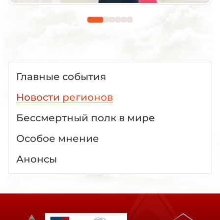
Главные события
Новости регионов
Бессмертный полк в мире
Особое мнение
Анонсы