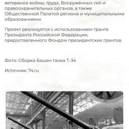
ветеранов войны, труда, Вооружённых сил и
правоохранительных органов, а также
Общественной Палатой региона и муниципальными
образованиями.
Проект реализуется с использованием гранта
Президента Российской Федерации,
предоставленного Фондом президентских грантов.
Фото: Сборка башен танка Т-34
Источник: 74.ru