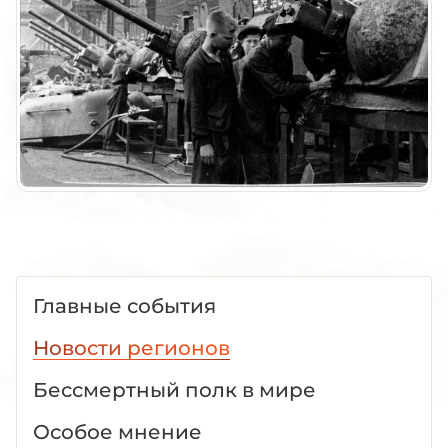
Главные события
Новости регионов
Бессмертный полк в мире
Особое мнение