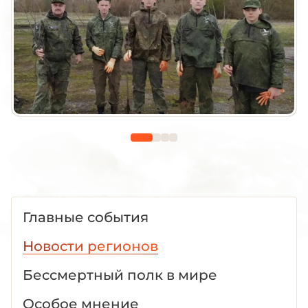
Главные события
Новости регионов
Бессмертный полк в мире
Особое мнение