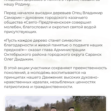
нашу Родину.
Перед началом высадки деревьев Отец Владимир
Самарин – духовник городского казачьего
общества «Свято-Предтеченское» совершил
молебен, благословил и окропил святой водой
присутствующих.
«Пусть каждое дерево станет символом
благодарности и живой памятью о подвиге наших
предков!»— сказал глава Администрации
Октябрьского района городского округа Саранск
Олег Дыдыкин.
В этой акции участники сохраняют преемственность
поколений, а молодёжь воспитывается на
принципах нашего Движения: высоких духовно-
нравственных идеалах, незыблемых ценностях
патриотизма и гражданственности.