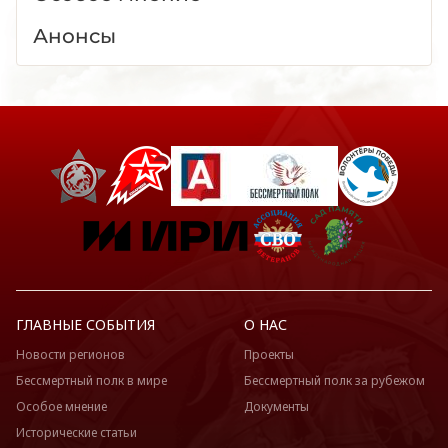
Анонсы
ГЛАВНЫЕ СОБЫТИЯ
О НАС
Новости регионов
Проекты
Бессмертный полк в мире
Бессмертный полк за рубежом
Особое мнение
Документы
Исторические статьи