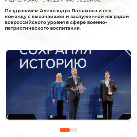
Поздравляем Александра Патлахова и его
команду с высочайшей и заслуженной наградой
всероссийского уровня в сфере военно-
патриотического воспитания.