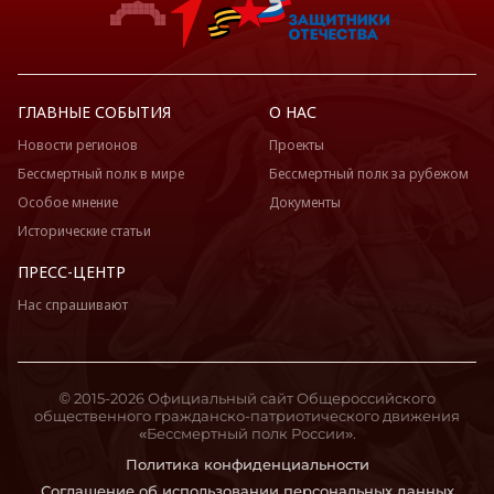
ГЛАВНЫЕ СОБЫТИЯ
О НАС
Новости регионов
Проекты
Бессмертный полк в мире
Бессмертный полк за рубежом
Особое мнение
Документы
Исторические статьи
ПРЕСС-ЦЕНТР
Нас спрашивают
© 2015-2026 Официальный сайт Общероссийского
общественного гражданско-патриотического движения
«Бессмертный полк России».
Политика конфиденциальности
Соглашение об использовании персональных данных