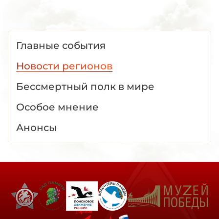
Главные события
Новости регионов
Бессмертный полк в мире
Особое мнение
Анонсы