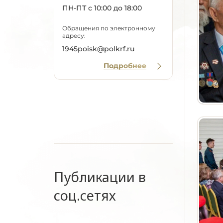
ПН-ПТ с 10:00 до 18:00
Обращения по электронному
адресу:
1945poisk@polkrf.ru
Подробнее
Публикации в
соц.сетях