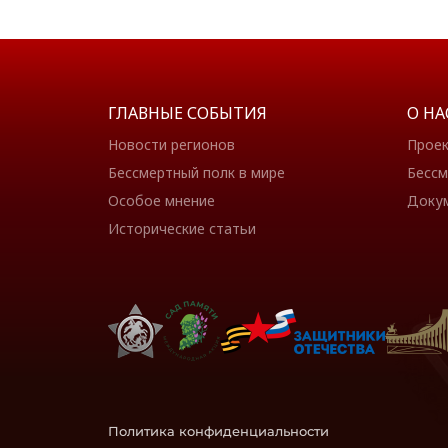
ГЛАВНЫЕ СОБЫТИЯ
О НА
Новости регионов
Прое
Бессмертный полк в мире
Бессм
Особое мнение
Доку
Исторические статьи
Политика конфиденциальности