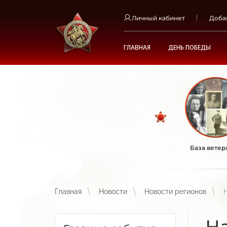
Личный кабинет
Доба
ГЛАВНАЯ
ДЕНЬ ПОБЕДЫ
База ветер
Главная
Новости
Новости регионов
На