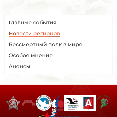
Главные события
Новости регионов
Бессмертный полк в мире
Особое мнение
Анонсы