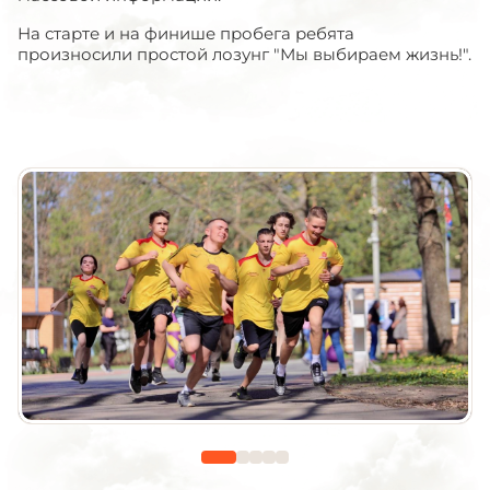
На старте и на финише пробега ребята
произносили простой лозунг "Мы выбираем жизнь!".