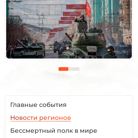
Главные события
Новости регионов
Бессмертный полк в мире