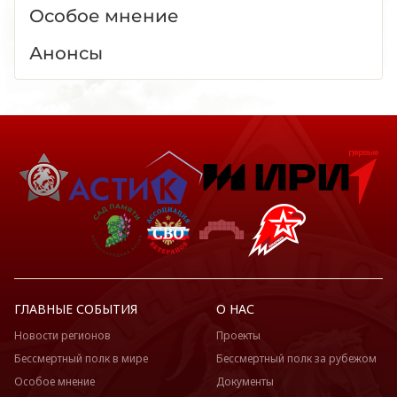
Особое мнение
Анонсы
ГЛАВНЫЕ СОБЫТИЯ
О НАС
Новости регионов
Проекты
Бессмертный полк в мире
Бессмертный полк за рубежом
Особое мнение
Документы