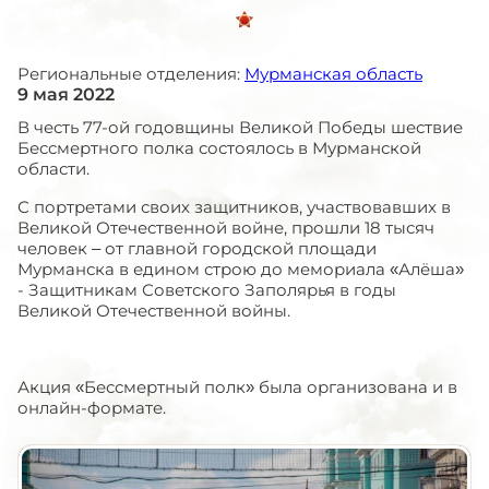
Региональные отделения:
Мурманская область
9 мая 2022
В честь 77-ой годовщины Великой Победы шествие
Бессмертного полка состоялось в Мурманской
области.
С портретами своих защитников, участвовавших в
Великой Отечественной войне, прошли 18 тысяч
человек – от главной городской площади
Мурманска в едином строю до мемориала «Алёша»
- Защитникам Советского Заполярья в годы
Великой Отечественной войны.
Акция «Бессмертный полк» была организована и в
онлайн-формате.