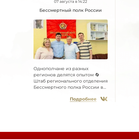
07 августа в 14:22
Бессмертный полк России
Однополчане из разных
регионов делятся опытом 🔄
Штаб регионального отделения
Бессмертного полка России в...
Подробнее