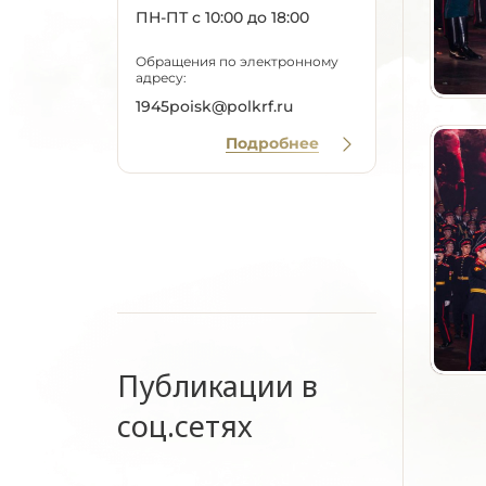
ПН-ПТ с 10:00 до 18:00
Обращения по электронному
адресу:
1945poisk@polkrf.ru
Подробнее
Публикации в
соц.сетях