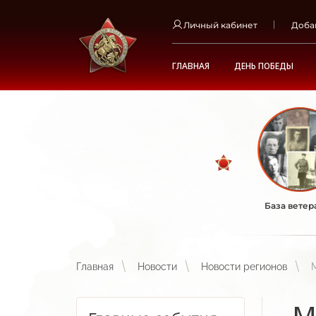
Личный кабинет
Доба
ГЛАВНАЯ
ДЕНЬ ПОБЕДЫ
База ветер
Главная
Новости
Новости регионов
М