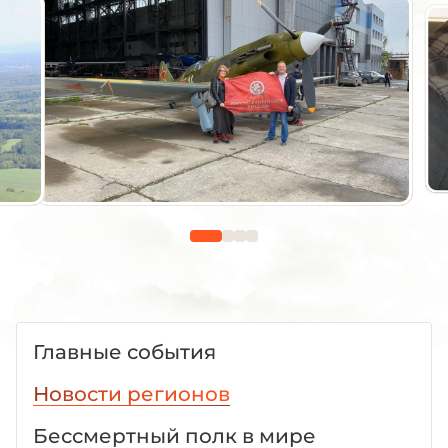
Главные события
Новости регионов
Бессмертный полк в мире