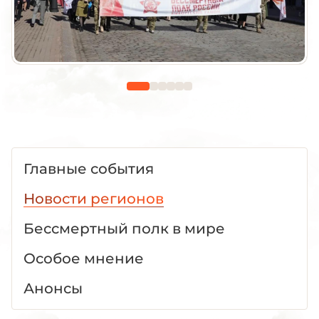
Главные события
Новости регионов
Бессмертный полк в мире
Особое мнение
Анонсы