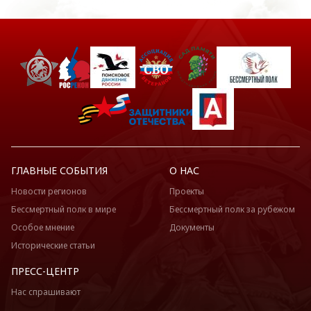
ГЛАВНЫЕ СОБЫТИЯ
О НАС
Новости регионов
Проекты
Бессмертный полк в мире
Бессмертный полк за рубежом
Особое мнение
Документы
Исторические статьи
ПРЕСС-ЦЕНТР
Нас спрашивают