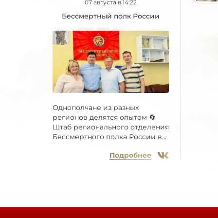
07 августа в 14:22
Бессмертный полк России
Однополчане из разных
регионов делятся опытом 🔄
Штаб регионального отделения
Бессмертного полка России в...
Подробнее