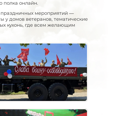
 полка онлайн.
ч праздничных мероприятий —
ы у домов ветеранов, тематические
ых кухонь, где всем желающим