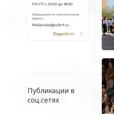
ПН-ПТ с 10:00 до 18:00
Обращения по электронному
адресу:
1945poisk@polkrf.ru
Подробнее
Публикации в
соц.сетях