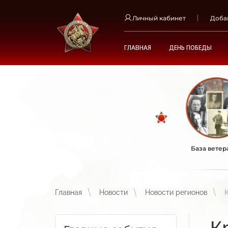
Личный кабинет
Доба
ГЛАВНАЯ
ДЕНЬ ПОБЕДЫ
База ветер
Главная
Новости
Новости регионов
К