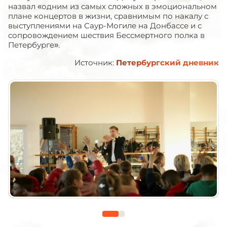
назвал «одним из самых сложных в эмоциональном
плане концертов в жизни, сравнимым по накалу с
выступлениями на Саур-Могиле на Донбассе и с
сопровождением шествия Бессмертного полка в
Петербурге».
Источник:
Петербургский дневник