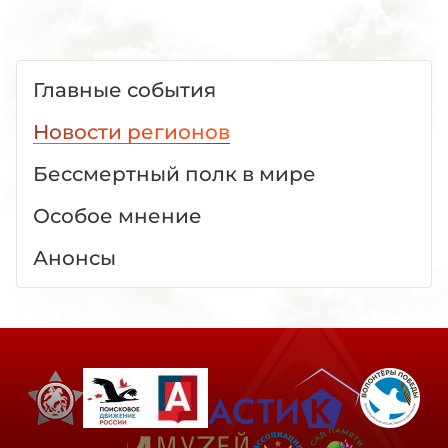
Главные события
Новости регионов
Бессмертный полк в мире
Особое мнение
Анонсы