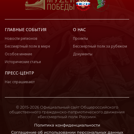
ГЛАВНЫЕ СОБЫТИЯ
О НАС
Новости регионов
Проекты
Бессмертный полк в мире
Бессмертный полк за рубежом
Особое мнение
Документы
Исторические статьи
ПРЕСС-ЦЕНТР
Нас спрашивают
© 2015-2026 Официальный сайт Общероссийского
общественного гражданско-патриотического движения
«Бессмертный полк России».
Политика конфиденциальности
Соглашение об использовании персональных данных