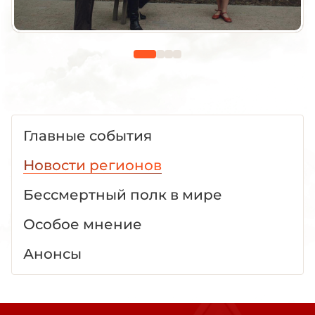
Главные события
Новости регионов
Бессмертный полк в мире
Особое мнение
Анонсы