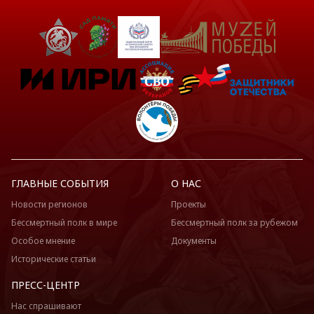
ГЛАВНЫЕ СОБЫТИЯ
О НАС
Новости регионов
Проекты
Бессмертный полк в мире
Бессмертный полк за рубежом
Особое мнение
Документы
Исторические статьи
ПРЕСС-ЦЕНТР
Нас спрашивают