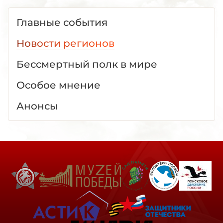
Главные события
Новости регионов
Бессмертный полк в мире
Особое мнение
Анонсы