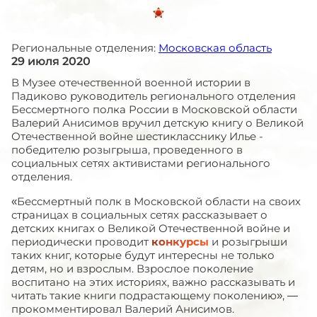
Региональные отделения:
Московская область
29 июля 2020
В Музее отечественной военной истории в
Падиково руководитель регионального отделения
Бессмертного полка России в Московской области
Валерий Анисимов вручил детскую книгу о Великой
Отечественной войне шестикласснику Илье -
победителю розыгрыша, проведенного в
социальных сетях активистами регионального
отделения.
«Бессмертный полк в Московской области на своих
страницах в социальных сетях рассказывает о
детских книгах о Великой Отечественной войне и
периодически проводит
конкурсы
и розыгрыши
таких книг, которые будут интересны не только
детям, но и взрослым. Взрослое поколение
воспитано на этих историях, важно рассказывать и
читать такие книги подрастающему поколению», —
прокомментировал Валерий Анисимов.