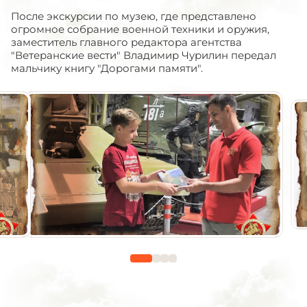
После экскурсии по музею, где представлено
огромное собрание военной техники и оружия,
заместитель главного редактора агентства
"Ветеранские вести" Владимир Чурилин передал
мальчику книгу "Дорогами памяти".