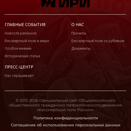
ГЛАВНЫЕ СОБЫТИЯ
О НАС
Новости регионов
Проекты
Бессмертный полк в мире
Бессмертный полк за рубежом
Особое мнение
Документы
Исторические статьи
ПРЕСС-ЦЕНТР
Нас спрашивают
© 2015-2026 Официальный сайт Общероссийского
общественного гражданско-патриотического движения
«Бессмертный полк России».
Политика конфиденциальности
Соглашение об использовании персональных данных