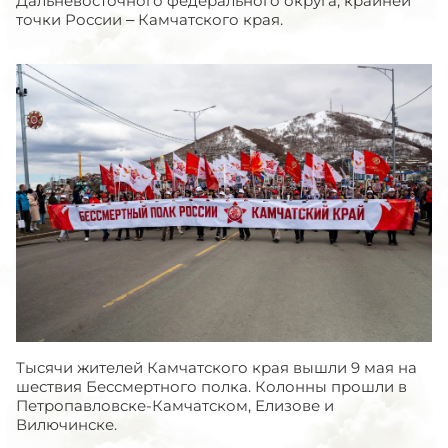
Дальневосточного федерального округа, крайней
точки России – Камчатского края.
Тысячи жителей Камчатского края вышли 9 мая на
шествия Бессмертного полка. Колонны прошли в
Петропавловске-Камчатском, Елизове и
Вилючинске.