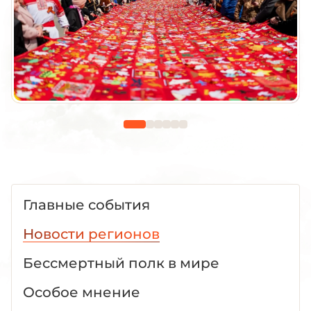
Главные события
Новости регионов
Бессмертный полк в мире
Особое мнение