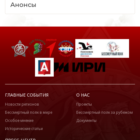
Анонсы
ГЛАВНЫЕ СОБЫТИЯ
О НАС
Новости регионов
Проекты
Бессмертный полк в мире
Бессмертный полк за рубежом
Особое мнение
Документы
Исторические статьи