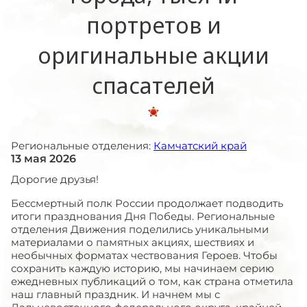
портретов и
оригинальные акции
спасателей
Региональные отделения:
Камчатский край
13 мая 2026
Дорогие друзья!
Бессмертный полк России продолжает подводить
итоги празднования Дня Победы. Региональные
отделения Движения поделились уникальными
материалами о памятных акциях, шествиях и
необычных форматах чествования Героев. Чтобы
сохранить каждую историю, мы начинаем серию
ежедневных публикаций о том, как страна отметила
наш главный праздник. И начнем мы с