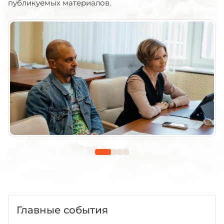
публикуемых материалов.
Главные события