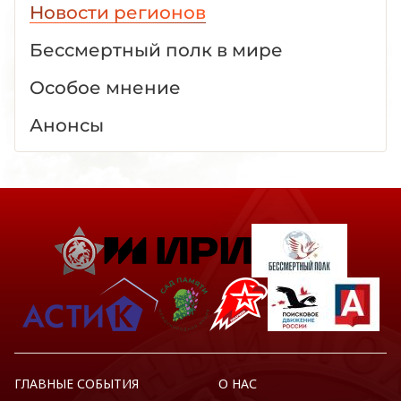
Новости регионов
Бессмертный полк в мире
Особое мнение
Анонсы
ГЛАВНЫЕ СОБЫТИЯ
О НАС