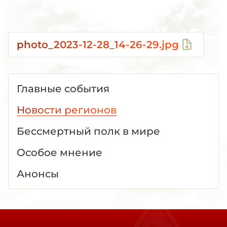
photo_2023-12-28_14-26-29.jpg
Главные события
Новости регионов
Бессмертный полк в мире
Особое мнение
Анонсы