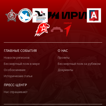
ГЛАВНЫЕ СОБЫТИЯ
О НАС
Новости регионов
Проекты
Бессмертный полк в мире
Бессмертный полк за рубежом
Особое мнение
Документы
Исторические статьи
ПРЕСС-ЦЕНТР
Нас спрашивают