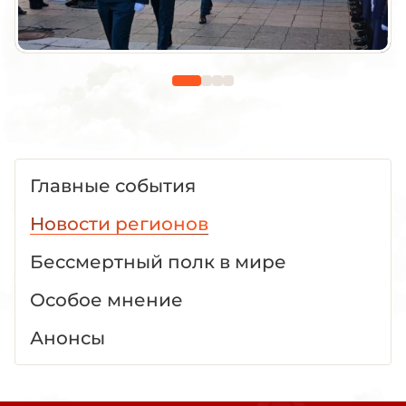
Главные события
Новости регионов
Бессмертный полк в мире
Особое мнение
Анонсы