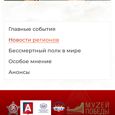
Главные события
Новости регионов
Бессмертный полк в мире
Особое мнение
Анонсы