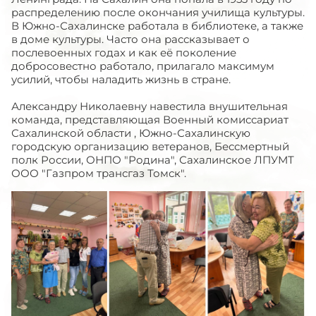
распределению после окончания училища культуры.
В Южно-Сахалинске работала в библиотеке, а также
в доме культуры. Часто она рассказывает о
послевоенных годах и как её поколение
добросовестно работало, прилагало максимум
усилий, чтобы наладить жизнь в стране.
Александру Николаевну навестила внушительная
команда, представляющая Военный комиссариат
Сахалинской области , Южно-Сахалинскую
городскую организацию ветеранов, Бессмертный
полк России, ОНПО "Родина", Сахалинское ЛПУМТ
ООО "Газпром трансгаз Томск".