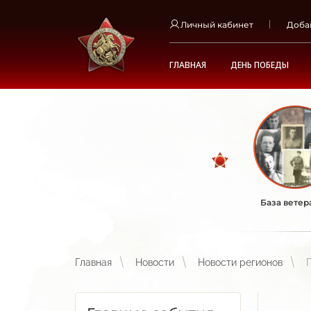
Личный кабинет
Доба
ГЛАВНАЯ
ДЕНЬ ПОБЕДЫ
База ветер
Главная
Новости
Новости регионов