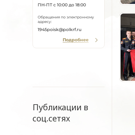
ПН-ПТ с 10:00 до 18:00
Обращения по электронному
адресу:
1945poisk@polkrf.ru
Подробнее
Публикации в
соц.сетях