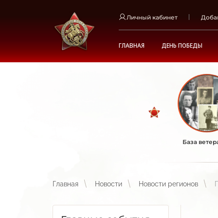
Личный кабинет
Доба
ГЛАВНАЯ
ДЕНЬ ПОБЕДЫ
База ветер
Главная
Новости
Новости регионов