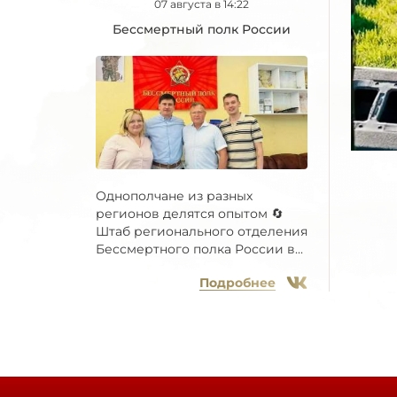
07 августа в 14:22
Бессмертный полк России
Однополчане из разных
регионов делятся опытом 🔄
Штаб регионального отделения
Бессмертного полка России в...
Подробнее