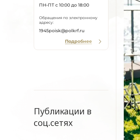
ПН-ПТ с 10:00 до 18:00
Обращения по электронному
адресу:
1945poisk@polkrf.ru
Подробнее
Публикации в
соц.сетях