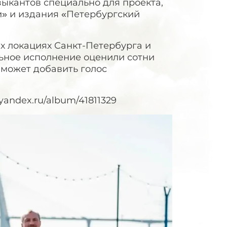
ыкантов специально для проекта,
» и издания «Петербургский
х локациях Санкт-Петербурга и
ьное исполнение оценили сотни
 может добавить голос
yandex.ru/album/41811329