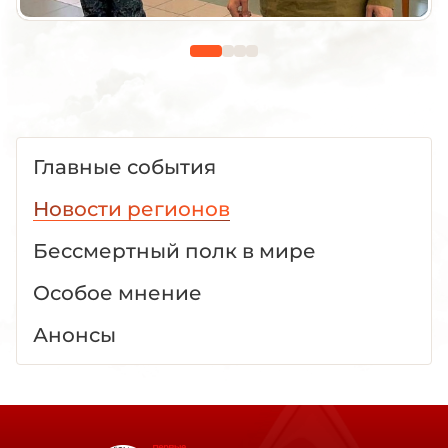
Главные события
Новости регионов
Бессмертный полк в мире
Особое мнение
Анонсы