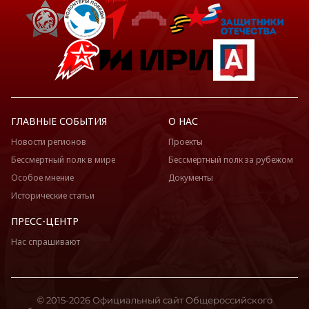
ГЛАВНЫЕ СОБЫТИЯ
О НАС
Новости регионов
Проекты
Бессмертный полк в мире
Бессмертный полк за рубежом
Особое мнение
Документы
Исторические статьи
ПРЕСС-ЦЕНТР
Нас спрашивают
© 2015-2026 Официальный сайт Общероссийского