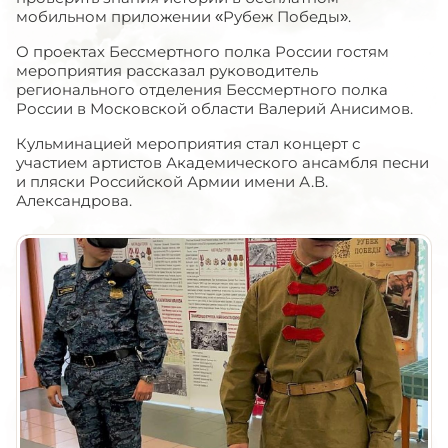
мобильном приложении «Рубеж Победы».
О проектах Бессмертного полка России гостям
мероприятия рассказал руководитель
регионального отделения Бессмертного полка
России в Московской области Валерий Анисимов.
Кульминацией мероприятия стал концерт с
участием артистов Академического ансамбля песни
и пляски Российской Армии имени А.В.
Александрова.