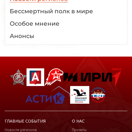
Бессмертный полк в мире
Особое мнение
Анонсы
ГЛАВНЫЕ СОБЫТИЯ
О НАС
Новости регионов
Проекты