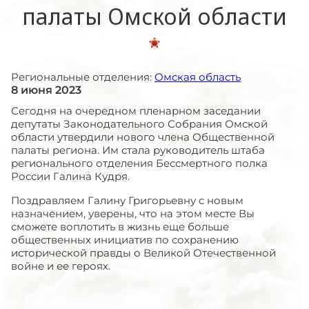
палаты Омской области
Региональные отделения:
Омская область
8 июня 2023
Сегодня на очередном пленарном заседании
депутаты Законодательного Собрания Омской
области утвердили нового члена Общественной
палаты региона. Им стала руководитель штаба
регионального отделения Бессмертного полка
России Галина Кудря.
Поздравляем Галину Григорьевну с новым
назначением, уверены, что на этом месте Вы
сможете воплотить в жизнь еще больше
общественных инициатив по сохранению
исторической правды о Великой Отечественной
войне и ее героях.