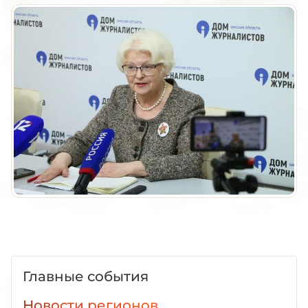
Главные события
Новости регионов