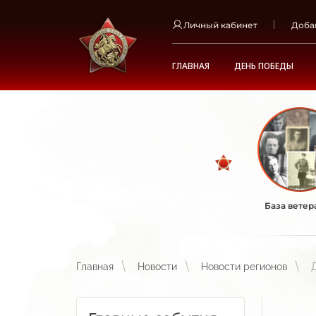
Личный кабинет
Доба
ГЛАВНАЯ
ДЕНЬ ПОБЕДЫ
База ветер
Главная
Новости
Новости регионов
Д