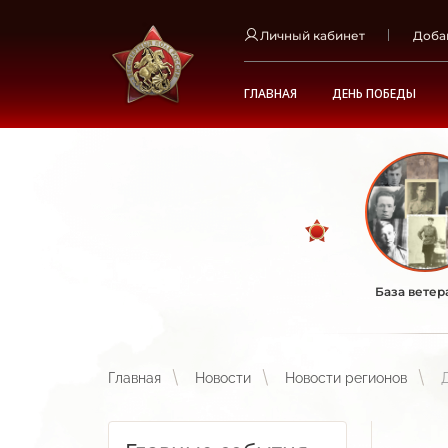
Личный кабинет
Доба
ГЛАВНАЯ
ДЕНЬ ПОБЕДЫ
База ветер
Главная
Новости
Новости регионов