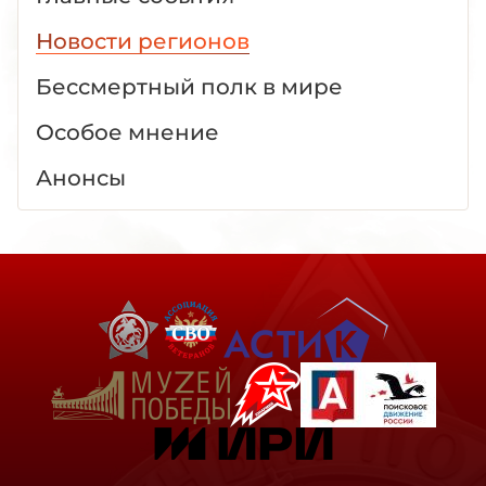
Новости регионов
Бессмертный полк в мире
Особое мнение
Анонсы