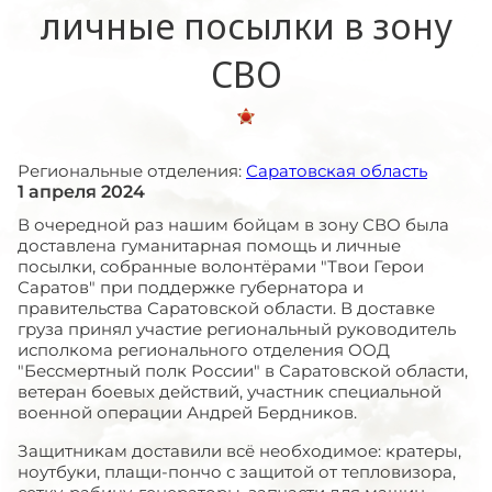
личные посылки в зону
СВО
Региональные отделения:
Саратовская область
1 апреля 2024
В очередной раз нашим бойцам в зону СВО была
доставлена гуманитарная помощь и личные
посылки, собранные волонтёрами "Твои Герои
Саратов" при поддержке губернатора и
правительства Саратовской области. В доставке
груза принял участие региональный руководитель
исполкома регионального отделения ООД
"Бессмертный полк России" в Саратовской области,
ветеран боевых действий, участник специальной
военной операции Андрей Бердников.
Защитникам доставили всё необходимое: кратеры,
ноутбуки, плащи-пончо с защитой от тепловизора,