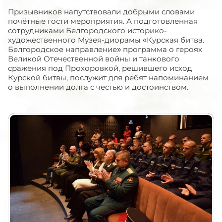
Призывников напутствовали добрыми словами
почётные гости мероприятия. А подготовленная
сотрудниками Белгородского историко-
художественного Музея-диорамы «Курская битва.
Белгородское направление» программа о героях
Великой Отечественной войны и танкового
сражения под Прохоровкой, решившего исход
Курской битвы, послужит для ребят напоминанием
о выполнении долга с честью и достоинством.