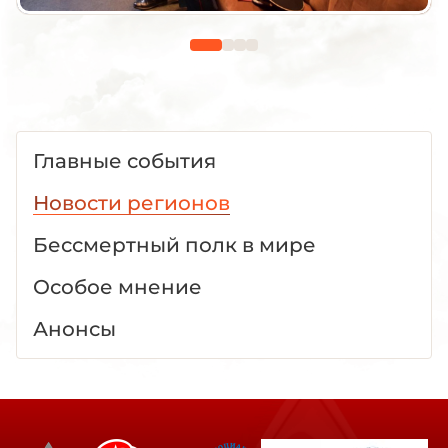
Главные события
Новости регионов
Бессмертный полк в мире
Особое мнение
Анонсы