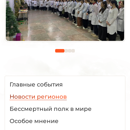
Главные события
Новости регионов
Бессмертный полк в мире
Особое мнение