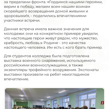
за пределами фронта. «Гордимся нашими героями,
верим в победу, желаем всем нашим воинам
скорейшего возвращения домой живыми и
здоровыми!», - поделились впечатлениями
участники встречи.
Данная встреча имела важное значения для
молодежи: они на конкретном примере увидели,
что настоящие герои живут рядом, что мужество,
храбрость, любовь к Родине - это качества
настоящего человека. Им есть с кого брать пример.
Для студентов колледжа была подготовлена
выставка военного снаряжения, используемого
российскими военнослужащими, а также
экземпляры трофейного вооружения. Экспонаты
выставки произвели на ребят неизгладимое
впечатление.