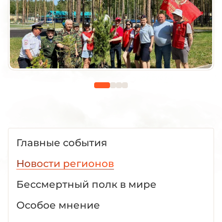
Главные события
Новости регионов
Бессмертный полк в мире
Особое мнение