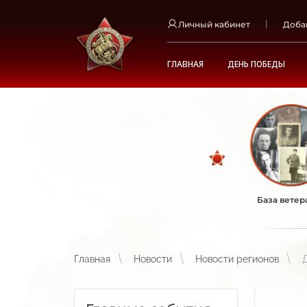
Личный кабинет
Доба
ГЛАВНАЯ
ДЕНЬ ПОБЕДЫ
База ветер
Главная
Новости
Новости регионов