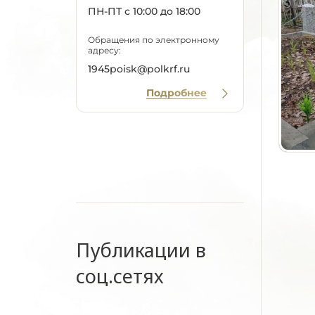
ПН-ПТ с 10:00 до 18:00
Обращения по электронному
адресу:
1945poisk@polkrf.ru
Подробнее
Публикации в
соц.сетях