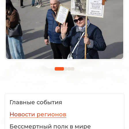
Главные события
Новости регионов
Бессмертный полк в мире