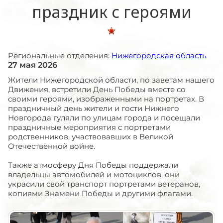
праздник с героями
Региональные отделения:
Нижегородская область
27 мая 2026
Жители Нижегородской области, по заветам нашего
Движения, встретили День Победы вместе со
своими героями, изображенными на портретах. В
праздничный день жители и гости Нижнего
Новгорода гуляли по улицам города и посещали
праздничные мероприятия с портретами
родственников, участвовавших в Великой
Отечественной войне.
Также атмосферу Дня Победы поддержали
владельцы автомобилей и мотоциклов, они
украсили свой транспорт портретами ветеранов,
копиями Знамени Победы и другими флагами.