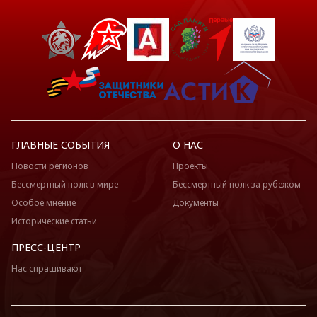
ГЛАВНЫЕ СОБЫТИЯ
О НАС
Новости регионов
Проекты
Бессмертный полк в мире
Бессмертный полк за рубежом
Особое мнение
Документы
Исторические статьи
ПРЕСС-ЦЕНТР
Нас спрашивают