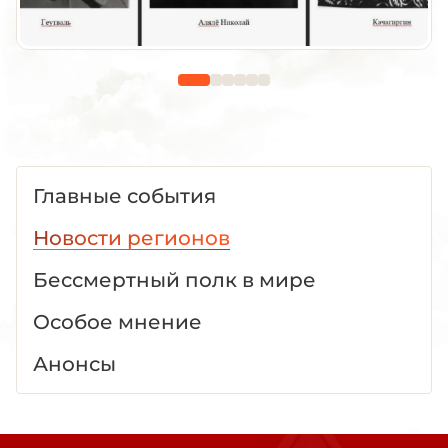
Главные события
Новости регионов
Бессмертный полк в мире
Особое мнение
Анонсы