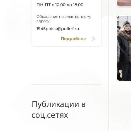
ПН-ПТ с 10:00 до 18:00
Обращения по электронному
адресу:
1945poisk@polkrf.ru
Подробнее
Публикации в
соц.сетях