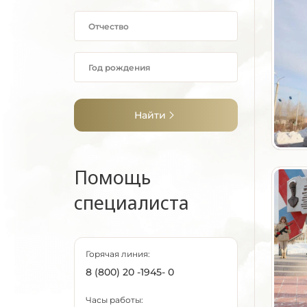
Найти
Помощь
специалиста
Горячая линия:
8 (800) 20 -1945- 0
Часы работы: