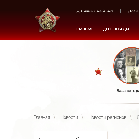
Личный кабинет
Доба
ГЛАВНАЯ
ДЕНЬ ПОБЕДЫ
База ветер
Главная
Новости
Новости регионов