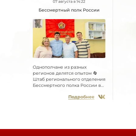
07 августа в 14:22
Бессмертный полк России
Однополчане из разных
регионов делятся опытом 🔄
Штаб регионального отделения
Бессмертного полка России в...
Подробнее