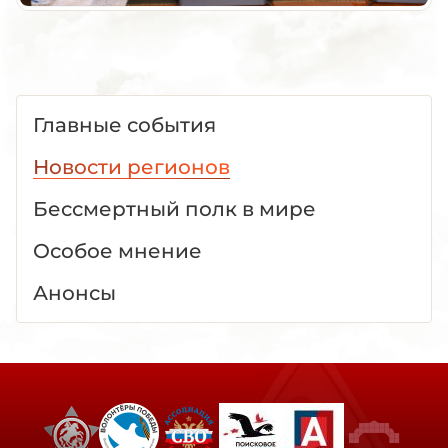
Главные события
Новости регионов
Бессмертный полк в мире
Особое мнение
Анонсы