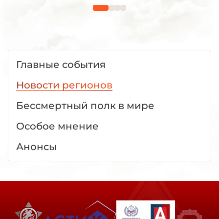
Главные события
Новости регионов
Бессмертный полк в мире
Особое мнение
Анонсы