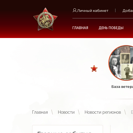
Личный кабинет
Доба
ГЛАВНАЯ
ДЕНЬ ПОБЕДЫ
База ветер
Главная
Новости
Новости регионов