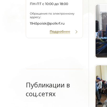
ПН-ПТ с 10:00 до 18:00
Обращения по электронному
адресу:
1945poisk@polkrf.ru
Подробнее
Публикации в
соц.сетях