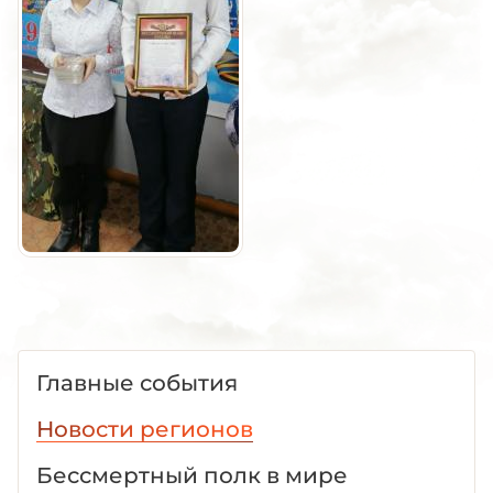
Главные события
Новости регионов
Бессмертный полк в мире