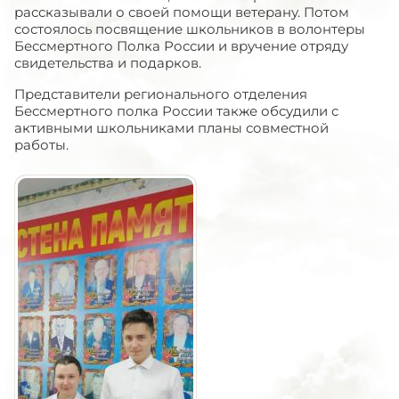
рассказывали о своей помощи ветерану. Потом
состоялось посвящение школьников в волонтеры
Бессмертного Полка России и вручение отряду
свидетельства и подарков.
Представители регионального отделения
Бессмертного полка России также обсудили с
активными школьниками планы совместной
работы.