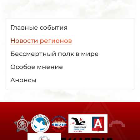
Главные события
Новости регионов
Бессмертный полк в мире
Особое мнение
Анонсы