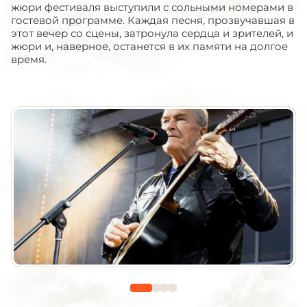
жюри фестиваля выступили с сольными номерами в
гостевой программе. Каждая песня, прозвучавшая в
этот вечер со сцены, затронула сердца и зрителей, и
жюри и, наверное, останется в их памяти на долгое
время.