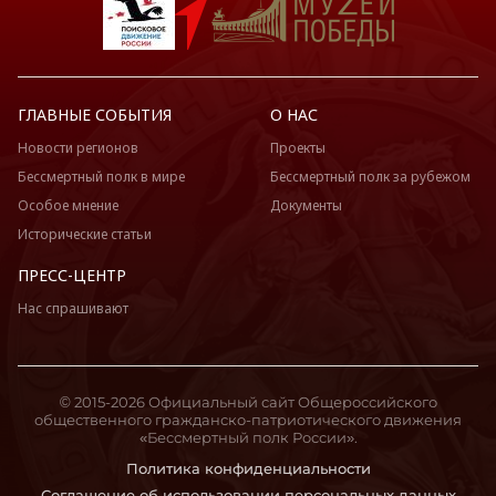
ГЛАВНЫЕ СОБЫТИЯ
О НАС
Новости регионов
Проекты
Бессмертный полк в мире
Бессмертный полк за рубежом
Особое мнение
Документы
Исторические статьи
ПРЕСС-ЦЕНТР
Нас спрашивают
© 2015-2026 Официальный сайт Общероссийского
общественного гражданско-патриотического движения
«Бессмертный полк России».
Политика конфиденциальности
Соглашение об использовании персональных данных