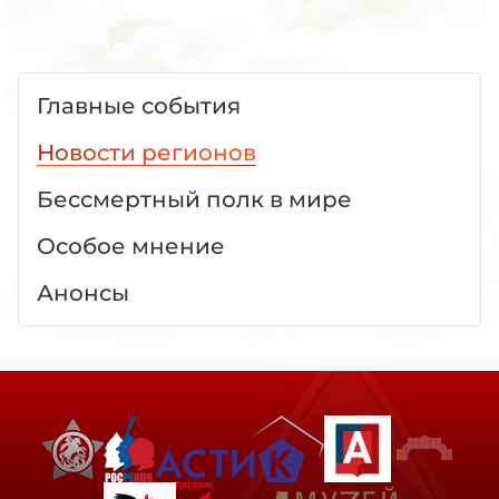
Главные события
Новости регионов
Бессмертный полк в мире
Особое мнение
Анонсы