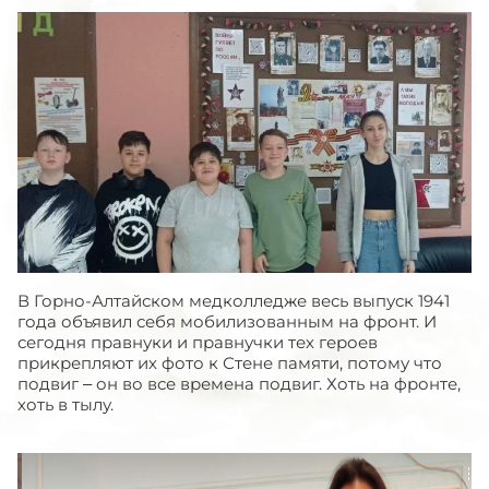
В Горно-Алтайском медколледже весь выпуск 1941
года объявил себя мобилизованным на фронт. И
сегодня правнуки и правнучки тех героев
прикрепляют их фото к Стене памяти, потому что
подвиг – он во все времена подвиг. Хоть на фронте,
хоть в тылу.