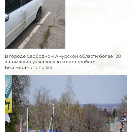
В городе Свободном Амурской области более 120
автомашин участвовало в автопробеге
Бессмертного полка.