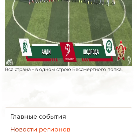
Вся страна - в одном строю Бессмертного полка.
Главные события
Новости регионов