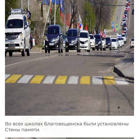
Во всех школах Благовещенска были установлены
Стены памяти.