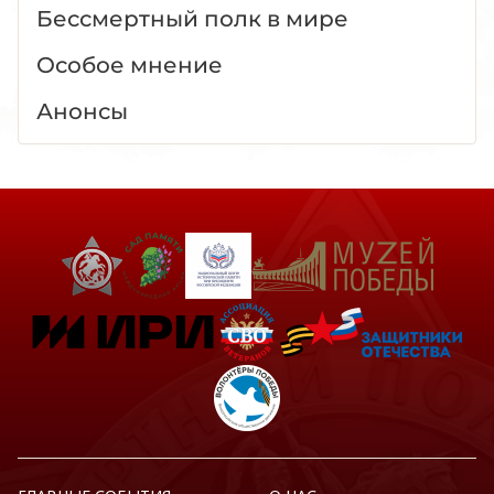
Бессмертный полк в мире
Особое мнение
Анонсы