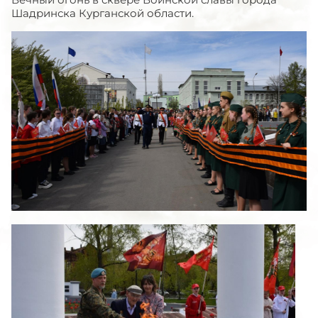
Шадринска Курганской области.