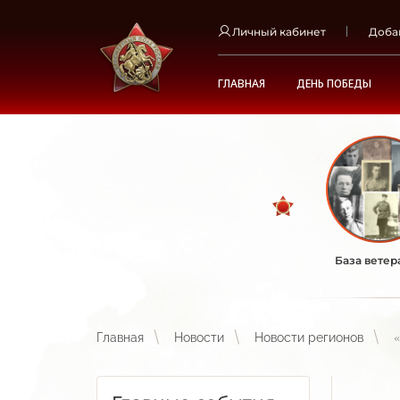
Личный кабинет
Доба
ГЛАВНАЯ
ДЕНЬ ПОБЕДЫ
База ветер
Главная
Новости
Новости регионов