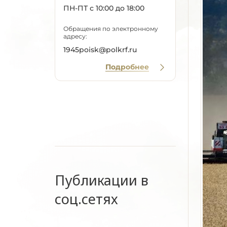
ПН-ПТ с 10:00 до 18:00
Обращения по электронному
адресу:
1945poisk@polkrf.ru
Подробнее
Публикации в
соц.сетях