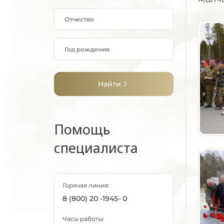
Найти
Помощь
специалиста
Горячая линия:
8 (800) 20 -1945- 0
Часы работы: