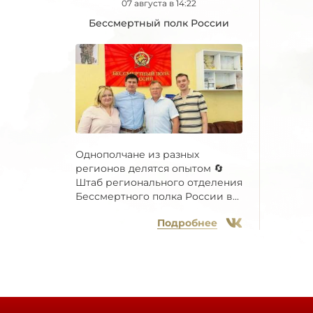
07 августа в 14:22
Бессмертный полк России
Однополчане из разных
регионов делятся опытом 🔄
Штаб регионального отделения
Бессмертного полка России в...
Подробнее