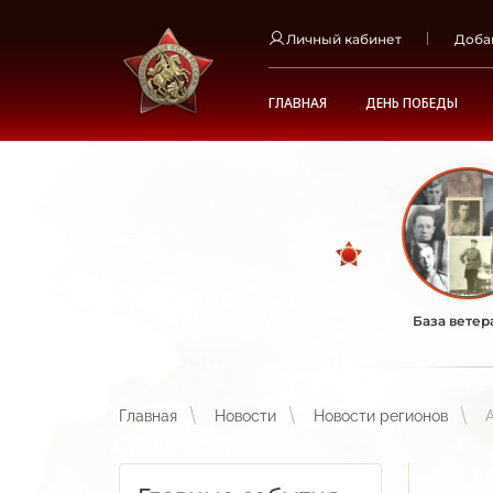
Личный кабинет
Доба
ГЛАВНАЯ
ДЕНЬ ПОБЕДЫ
База ветер
Главная
Новости
Новости регионов