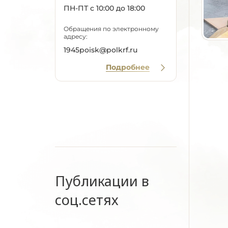
ПН-ПТ с 10:00 до 18:00
Обращения по электронному
адресу:
1945poisk@polkrf.ru
Подробнее
Публикации в
соц.сетях