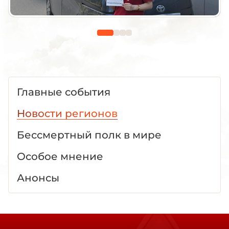
Главные события
Новости регионов
Бессмертный полк в мире
Особое мнение
Анонсы