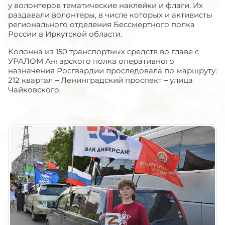
у волонтеров тематические наклейки и флаги. Их
раздавали волонтеры, в числе которых и активисты
регионального отделения Бессмертного полка
России в Иркутской области.
Колонна из 150 транспортных средств во главе с
УРАЛОМ Ангарского полка оперативного
назначения Росгвардии проследовала по маршруту:
212 квартал – Ленинградский проспект – улица
Чайковского.