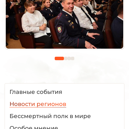
Главные события
Новости регионов
Бессмертный полк в мире
Особое мнение