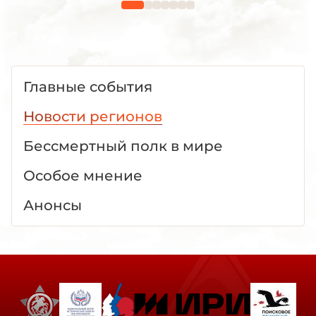
Главные события
Новости регионов
Бессмертный полк в мире
Особое мнение
Анонсы