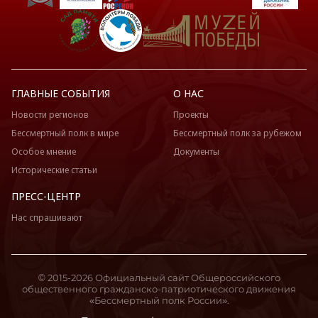
ГЛАВНЫЕ СОБЫТИЯ
О НАС
Новости регионов
Проекты
Бессмертный полк в мире
Бессмертный полк за рубежом
Особое мнение
Документы
Исторические статьи
ПРЕСС-ЦЕНТР
Нас спрашивают
© 2015-2026 Официальный сайт Общероссийского
общественного гражданско-патриотического движения
«Бессмертный полк России».