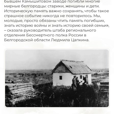
бывшем Камышитовом заводе погибли многие
мирные белгородцы: старики, женщины и дети.
Историческую память важно сохранять, чтобы такое
страшное событие никогда не повторилось. Мы,
молодые, просто обязаны чтить память погибших,
знать историю войны и знать историю своей семьи»,
– сказала руководитель штаба регионального
отделения Бессмертного полка России в
Белгородской области Людмила Цапкина.