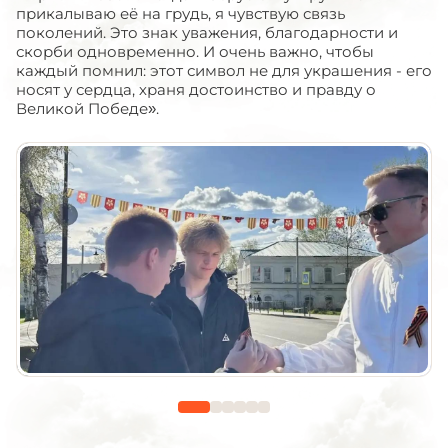
прикалываю её на грудь, я чувствую связь
поколений. Это знак уважения, благодарности и
скорби одновременно. И очень важно, чтобы
каждый помнил: этот символ не для украшения - его
носят у сердца, храня достоинство и правду о
Великой Победе».