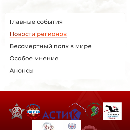
Главные события
Новости регионов
Бессмертный полк в мире
Особое мнение
Анонсы